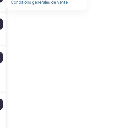
Conditions générales de vente