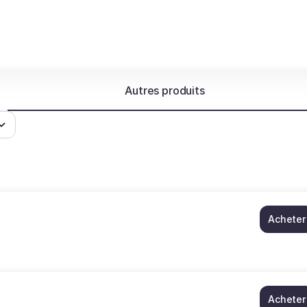
Autres produits
Acheter
Acheter