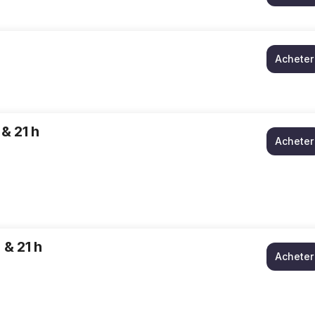
Acheter
 & 21 h
Acheter
 & 21 h
Acheter