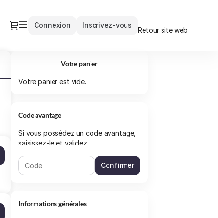
Dialogue
Connexion
Inscrivez-vous
Retour site web
Votre panier
Votre panier est vide.
Code avantage
Si vous possédez un code avantage,
saisissez-le et validez.
Confirmer
Informations générales